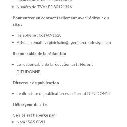
Numéro de TVA : FR 30191346
Pour entrer en contact facilement avec l’éditeur du
site :
Téléphone : 0614091628
Adresse email : virginiekaim@agence-creadesign.com
Responsable de la rédaction
Le responsable de la rédaction est : Florent
DIEUDONNE
Directeur de publication
Le directeur de publication est : Florent DIEUDONNE
Hébergeur du site
Ce site est hébergé par :
Nom : SAS OVH