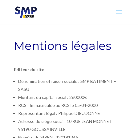
Mentions légales
Editeur du site
Dénomination et raison sociale : SMP BATIMENT –
SASU
Montant du capital social : 260000€
RCS : Immatriculée au RCS le 05-04-2000
Représentant légal : Philippe DIEUDONNE
Adresse du siège social : 10 RUE JEAN MONNET
95190 GOUSSAINVILLE
Numéro de SIREN : 430191346