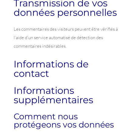
Transmission de vos
données personnelles
Les commentaires des visiteurs peuvent être vérifiés à
l’aide d’un service automatisé de détection des
commentaires indésirables.
Informations de
contact
Informations
supplémentaires
Comment nous
protégeons vos données