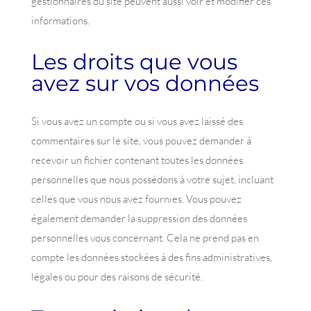
gestionnaires du site peuvent aussi voir et modifier ces
informations.
Les droits que vous
avez sur vos données
Si vous avez un compte ou si vous avez laissé des
commentaires sur le site, vous pouvez demander à
recevoir un fichier contenant toutes les données
personnelles que nous possédons à votre sujet, incluant
celles que vous nous avez fournies. Vous pouvez
également demander la suppression des données
personnelles vous concernant. Cela ne prend pas en
compte les données stockées à des fins administratives,
légales ou pour des raisons de sécurité.