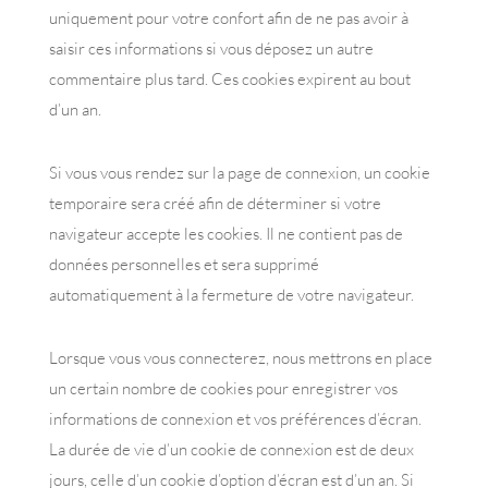
uniquement pour votre confort afin de ne pas avoir à
saisir ces informations si vous déposez un autre
commentaire plus tard. Ces cookies expirent au bout
d’un an.
Si vous vous rendez sur la page de connexion, un cookie
temporaire sera créé afin de déterminer si votre
navigateur accepte les cookies. Il ne contient pas de
données personnelles et sera supprimé
automatiquement à la fermeture de votre navigateur.
Lorsque vous vous connecterez, nous mettrons en place
un certain nombre de cookies pour enregistrer vos
informations de connexion et vos préférences d’écran.
La durée de vie d’un cookie de connexion est de deux
jours, celle d’un cookie d’option d’écran est d’un an. Si