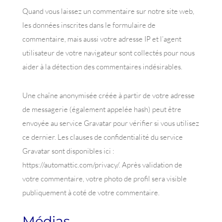
Quand vous laissez un commentaire sur notre site web,
les données inscrites dans le formulaire de
commentaire, mais aussi votre adresse IP et l’agent
utilisateur de votre navigateur sont collectés pour nous
aider à la détection des commentaires indésirables.
Une chaîne anonymisée créée à partir de votre adresse
de messagerie (également appelée hash) peut être
envoyée au service Gravatar pour vérifier si vous utilisez
ce dernier. Les clauses de confidentialité du service
Gravatar sont disponibles ici :
https://automattic.com/privacy/. Après validation de
votre commentaire, votre photo de profil sera visible
publiquement à coté de votre commentaire.
Médias