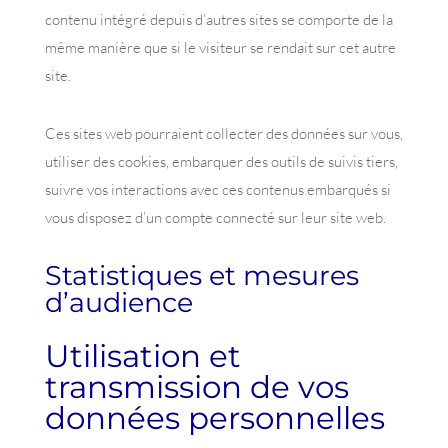
contenu intégré depuis d’autres sites se comporte de la
même manière que si le visiteur se rendait sur cet autre
site.
Ces sites web pourraient collecter des données sur vous,
utiliser des cookies, embarquer des outils de suivis tiers,
suivre vos interactions avec ces contenus embarqués si
vous disposez d’un compte connecté sur leur site web.
Statistiques et mesures
d’audience
Utilisation et
transmission de vos
données personnelles