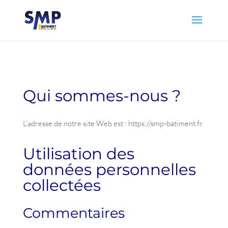
Qui sommes-nous ?
L’adresse de notre site Web est : https://smp-batiment.fr.
Utilisation des
données personnelles
collectées
Commentaires