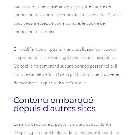
vous cochez « Se souvenir de moi », votre cookie de
connexion sera conservé pendant deux semaines. Si vous
vous déconnectez de votre compte, le cookie de
connexion sera effacé.
En modifiant ou en publiant une publication, un cookie
supplémentaire sera enregistré dans votre navigateur.
Ce cookie ne comprend aucune donnée personnelle. Il
indique simplement l’ID de la publication que vous venez
de modifier. Il expire au bout d’un jour.
Contenu embarqué
depuis d’autres sites
Les articles de ce site peuvent inclure des contenus
intégrés (par exemple des vidéos, images, articles…). Le