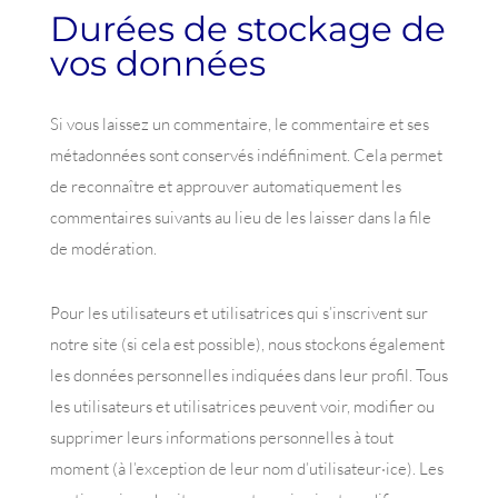
Durées de stockage de
vos données
Si vous laissez un commentaire, le commentaire et ses
métadonnées sont conservés indéfiniment. Cela permet
de reconnaître et approuver automatiquement les
commentaires suivants au lieu de les laisser dans la file
de modération.
Pour les utilisateurs et utilisatrices qui s’inscrivent sur
notre site (si cela est possible), nous stockons également
les données personnelles indiquées dans leur profil. Tous
les utilisateurs et utilisatrices peuvent voir, modifier ou
supprimer leurs informations personnelles à tout
moment (à l’exception de leur nom d’utilisateur·ice). Les