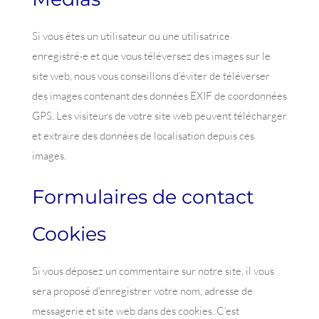
Si vous êtes un utilisateur ou une utilisatrice
enregistré·e et que vous téléversez des images sur le
site web, nous vous conseillons d’éviter de téléverser
des images contenant des données EXIF de coordonnées
GPS. Les visiteurs de votre site web peuvent télécharger
et extraire des données de localisation depuis ces
images.
Formulaires de contact
Cookies
Si vous déposez un commentaire sur notre site, il vous
sera proposé d’enregistrer votre nom, adresse de
messagerie et site web dans des cookies. C’est