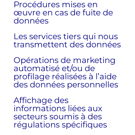
Procédures mises en
œuvre en cas de fuite de
données
Les services tiers qui nous
transmettent des données
Opérations de marketing
automatisé et/ou de
profilage réalisées à l’aide
des données personnelles
Affichage des
informations liées aux
secteurs soumis à des
régulations spécifiques